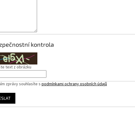
zpečnostní kontrola
te text z obrázku
ím zprávy souhlasíte s
podmínkami ochrany osobních údajů
ESLAT